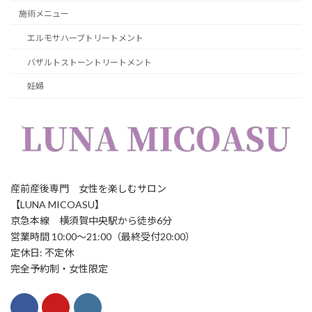
施術メニュー
エルモサハーブトリートメント
バザルトストーントリートメント
妊婦
産前産後専門 女性を楽しむサロン
【LUNA MICOASU】
京急本線 横須賀中央駅から徒歩6分
営業時間 10:00～21:00（最終受付20:00）
定休日: 不定休
完全予約制・女性限定