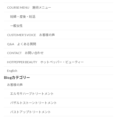
COURSE MENU 施術メニュー
妊婦・産後・妊活
一般女性
CUSTOMER’S VOICE お客様の声
Q&A よくある質問
CONTACT お問い合わせ
HOTPEPPER BEAUTY ホットペッパー・ビューティー
English
Blogカテゴリー
お客様の声
エルモサハーブトリートメント
バザルトストーントリートメント
バストアップトリートメント