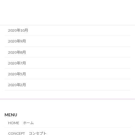
2021年1月
2020年11月
2020年10月
2020年9月
2020年8月
2020年7月
2020年5月
2020年2月
MENU
HOME ホーム
CONCEPT コンセプト