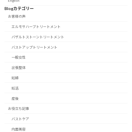
English
Blogカテゴリー
お客様の声
エルモサハーブトリートメント
バザルトストーントリートメント
バストアップトリートメント
一般女性
出張整体
妊婦
妊活
産後
お役立ち記事
バストケア
内面美容