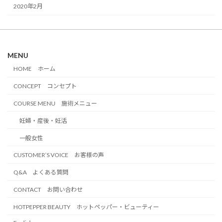
2020年2月
MENU
HOME ホーム
CONCEPT コンセプト
COURSE MENU 施術メニュー
妊婦・産後・妊活
一般女性
CUSTOMER’S VOICE お客様の声
Q&A よくある質問
CONTACT お問い合わせ
HOTPEPPER BEAUTY ホットペッパー・ビューティー