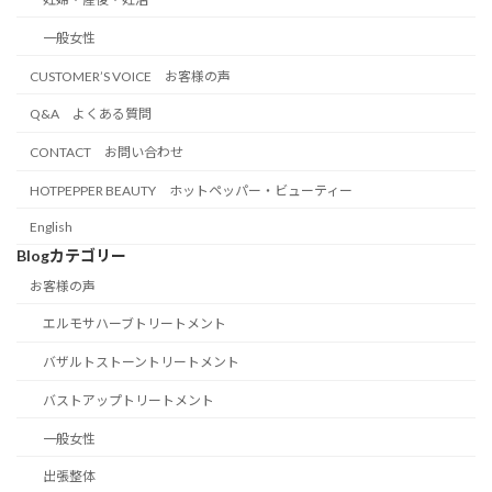
一般女性
CUSTOMER’S VOICE お客様の声
Q&A よくある質問
CONTACT お問い合わせ
HOTPEPPER BEAUTY ホットペッパー・ビューティー
English
Blogカテゴリー
お客様の声
エルモサハーブトリートメント
バザルトストーントリートメント
バストアップトリートメント
一般女性
出張整体